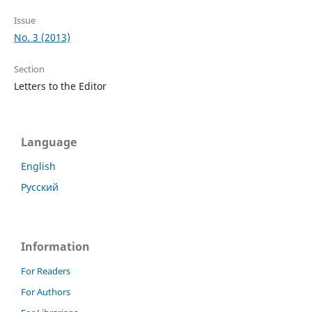
Issue
No. 3 (2013)
Section
Letters to the Editor
Language
English
Русский
Information
For Readers
For Authors