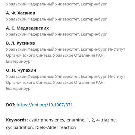
Уральский Федеральный Университет, Екатеринбург
А. Ф. Хасанов
Уральский Федеральный Университет, Екатеринбург
А. С. Медведевских
Уральский Федеральный Университет, Екатеринбург
В. Л. Русинов
Уральский Федеральный Университет, Екатеринбург Институт
Органического Синтеза, Уральское Отделение РАН,
Екатеринбург
О. Н. Чупахин
Уральский Федеральный Университет, Екатеринбург Институт
Органического Синтеза, Уральское Отделение РАН,
Екатеринбург
DOI:
https://doi.org/10.1007/371
Keywords:
azatriphenylenes, enamine, 1, 2, 4-triazine,
cycloaddition, Diels–Alder reaction