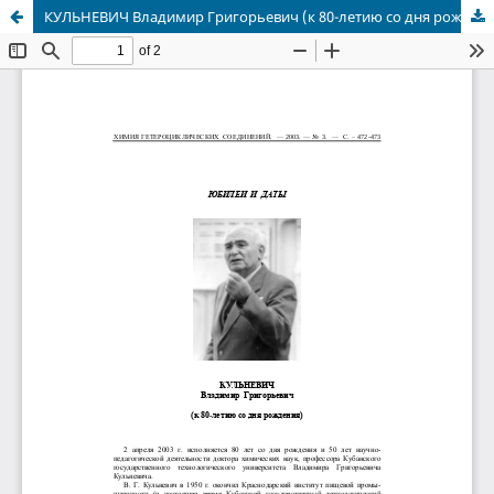
КУЛЬНЕВИЧ Владимир Григорьевич (к 80-летию со дня рождения)