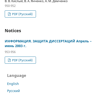
В. В. Кислый, В. А. Янченко, А. М. Демченко
950-952
PDF (Русский)
Notices
ИНФОРМАЦИЯ. ЗАЩИТА ДИССЕРТАЦИЙ Апрель –
июнь 2003 г.
953-956
PDF (Русский)
Language
English
Русский