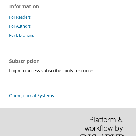
Information
For Readers
For Authors
For Librarians
Subscription
Login to access subscriber-only resources.
Open Journal Systems