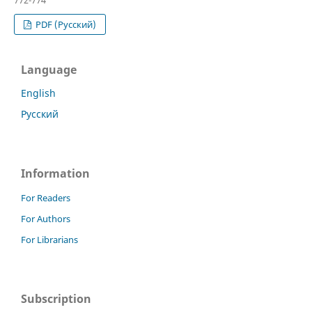
PDF (Русский)
Language
English
Русский
Information
For Readers
For Authors
For Librarians
Subscription