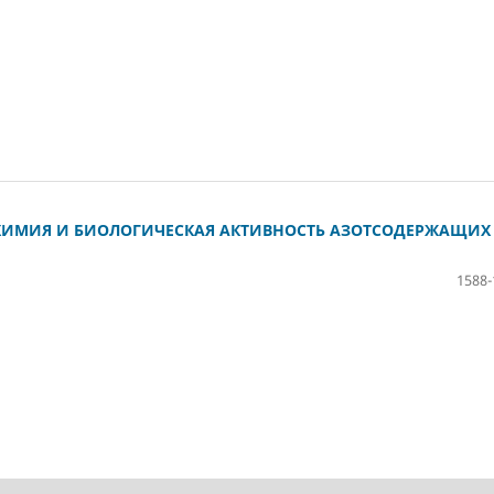
ХИМИЯ И БИОЛОГИЧЕСКАЯ АКТИВНОСТЬ АЗОТСОДЕРЖАЩИХ
1588-