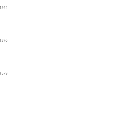
1564
1570
1579