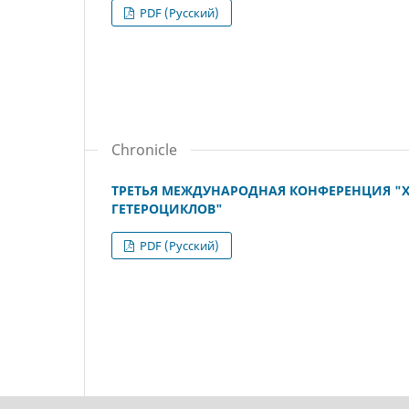
PDF (Русский)
Chronicle
ТРЕТЬЯ МЕЖДУНАРОДНАЯ КОНФЕРЕНЦИЯ "
ГЕТЕРОЦИКЛОВ"
PDF (Русский)