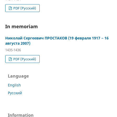
PDF (Русский)
In memoriam
Николай Сергеевич ПРОСТАКОВ (19 февраля 1917 − 16
августа 2007)
1435-1436
PDF (Русский)
Language
English
Русский
Information