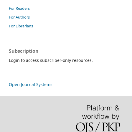
For Readers
For Authors
For Librarians
Subscription
Login to access subscriber-only resources.
Open Journal Systems