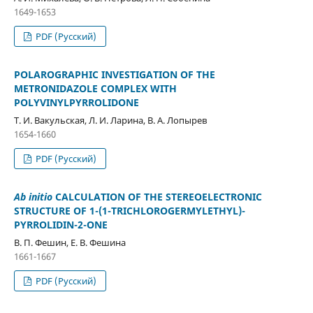
1649-1653
PDF (Русский)
POLAROGRAPHIC INVESTIGATION OF THE
METRONIDAZOLE COMPLEX WITH
POLYVINYLPYRROLIDONE
Т. И. Вакульская, Л. И. Ларина, В. А. Лопырев
1654-1660
PDF (Русский)
Ab initio
CALCULATION OF THE STEREOELECTRONIC
STRUCTURE OF 1-(1-TRICHLOROGERMYLETHYL)-
PYRROLIDIN-2-ONE
В. П. Фешин, Е. В. Фешина
1661-1667
PDF (Русский)