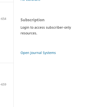
-654
Subscription
Login to access subscriber-only
resources.
Open Journal Systems
-659